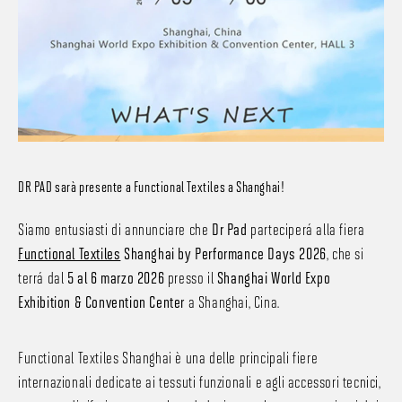
DR PAD sarà presente a Functional Textiles a Shanghai!
Siamo entusiasti di annunciare che
Dr Pad
parteciperà alla fiera
Functional Textiles
Shanghai by Performance Days 2026
, che si
terrà dal
5 al 6 marzo 2026
presso il
Shanghai World Expo
Exhibition & Convention Center
a Shanghai, Cina.
Functional Textiles Shanghai è una delle principali fiere
internazionali dedicate ai tessuti funzionali e agli accessori tecnici,