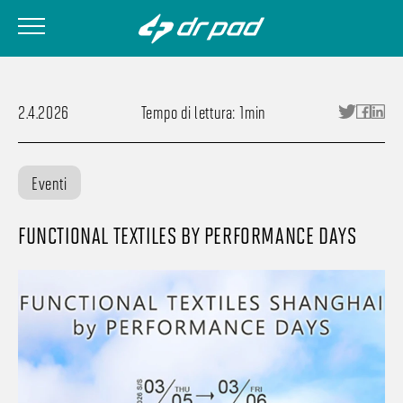
2.4.2026
Tempo di lettura: 1min
Eventi
FUNCTIONAL TEXTILES BY PERFORMANCE DAYS