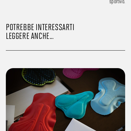
sportivo.
POTREBBE INTERESSARTI
LEGGERE ANCHE...