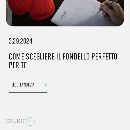
3.29.2024
COME SCEGLIERE IL FONDELLO PERFETTO
PER TE
LEGGI LA NOTIZIA
SCROLL TO TOP