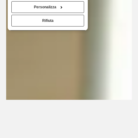
Personalizza
Rifiuta