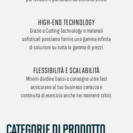
HIGH-END TECHNOLOGY
Grazie a Cutting Technology e materiali
sofisticati possiamo fornire una gamma infinita
di soluzioni su tutta la gamma di prezzi.
FLESSIBILITÀ E SCALABILITÀ
Minimi d’ordine bassi e consegne ultra fast
assicurano al tuo business certezza e
continuità di esercizio anche nei momenti critici.
CATEGORIE DI PRODOTTO