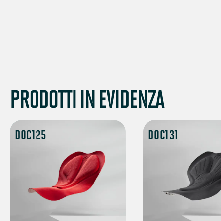
PRODOTTI IN EVIDENZA
DOC125
DOC131