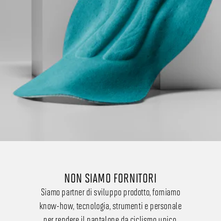
NON SIAMO FORNITORI
Siamo partner di sviluppo prodotto, forniamo
know-how, tecnologia, strumenti e personale
per rendere il pantalone da ciclismo unico.