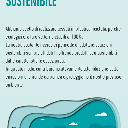
Abbiamo scelto di realizzare tessuti in plastica riciclata, perché
ecologici e, a loro volta, riciclabili al 100%.
La nostra costante ricerca ci permette di adottare soluzioni
sostenibili sempre affidabili, offrendo prodotti eco-sostenibili
dalle caratteristiche eccezionali.
In questo modo, contribuiamo attivamente alla riduzione delle
emissioni di anidride carbonica e proteggiamo il nostro prezioso
ambiente.