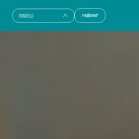
FONDELLI