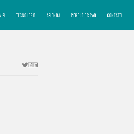
VIZI
TECNOLOGIE
AZIENDA
PERCHÉ DR PAD
CONTATTI