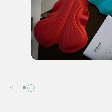
SCROLL TO TOP