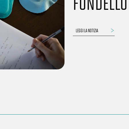
FONDELLO 
LEGGI LA NOTIZIA