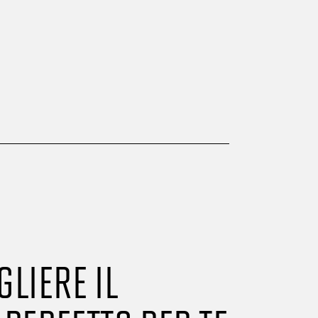
LIERE IL