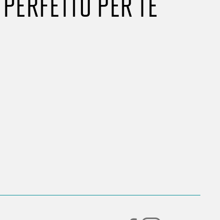
PERFETTO PER TE