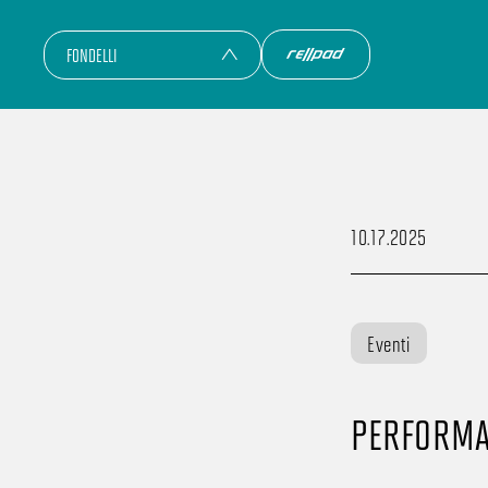
FONDELLI
10.17.2025
Eventi
PERFORMA