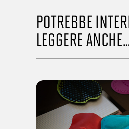
POTREBBE INTER
LEGGERE ANCHE..