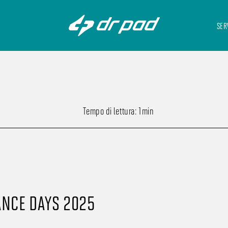
SER
Tempo di lettura: 1min
NCE DAYS 2025