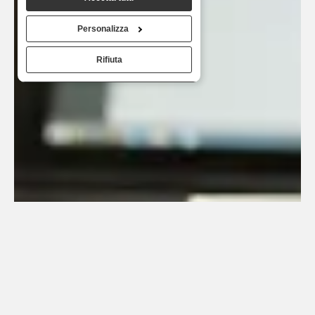
utilizzo dei loro servizi.
Personalizza
Rifiuta