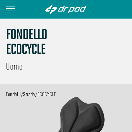
FONDELLO
ECOCYCLE
Uomo
Fondelli
/
Strada
/
ECOCYCLE