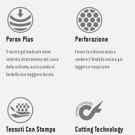
Poron Plus
Perforazione
Il nostro gel medicale viene
Forare la schiuma aiuta a
iniettato direttamente nel cuore
rendere il fondello ancora più
della schiuma, assicurando al
leggero e traspirante.
fondello una maggiore durata.
Tessuti Con Stampa
Cutting Technology