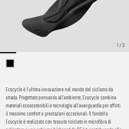
1 / 3
Ecocycle è l'ultima innovazione nel mondo del ciclismo da
strada. Progettato pensando all'ambiente, Ecocycle combina
materiali ecosostenibili e tecnologie all'avanguardia per offrirti
il massimo comfort e prestazioni eccezionali. Il fondello
Ecocycle è realizzato con tessuto riciclato in microfibra di