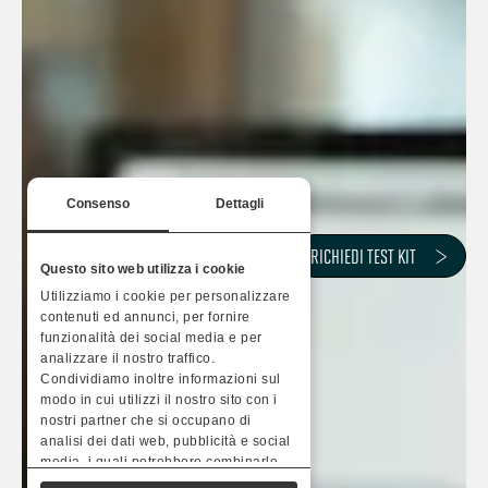
Consenso
Dettagli
RICHIEDI TEST KIT
Questo sito web utilizza i cookie
Utilizziamo i cookie per personalizzare
contenuti ed annunci, per fornire
funzionalità dei social media e per
analizzare il nostro traffico.
Condividiamo inoltre informazioni sul
modo in cui utilizzi il nostro sito con i
nostri partner che si occupano di
analisi dei dati web, pubblicità e social
media, i quali potrebbero combinarle
con altre informazioni che hai fornito