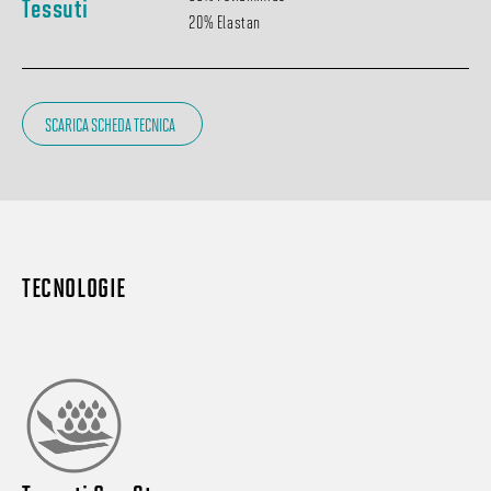
Tessuti
20% Elastan
SCARICA SCHEDA TECNICA
TECNOLOGIE