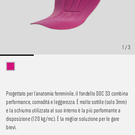
1 / 3
Progettato per l’anatomia femminile, il fondello DOC 33 combina
performance, comodità e leggerezza. È molto sottile (solo 3mm)
e la schiuma utilizzata al suo interno è la più performante a
disposizione (120 kg/mc). È la miglior soluzione per le gare
brevi.