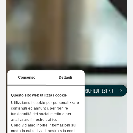
Consenso
Dettagli
RICHIEDI TEST KIT
Questo sito web utilizza i cookie
Utilizziamo i cookie per personalizzare
contenuti ed annunci, per fornire
funzionalità dei social media e per
analizzare il nostro traffico.
Condividiamo inoltre informazioni sul
modo in cui utilizzi il nostro sito con i