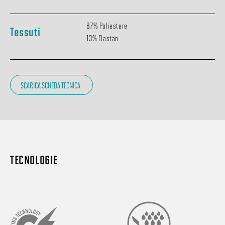
87% Poliestere
Tessuti
13% Elastan
SCARICA SCHEDA TECNICA
TECNOLOGIE